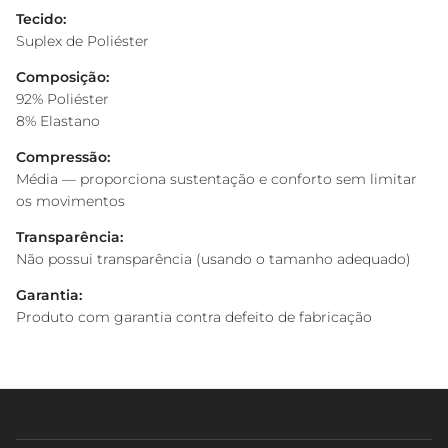
Tecido:
Suplex de Poliéster
Composição:
92% Poliéster
8% Elastano
Compressão:
Média — proporciona sustentação e conforto sem limitar
os movimentos
Transparência:
Não possui transparência (usando o tamanho adequado)
Garantia:
Produto com garantia contra defeito de fabricação