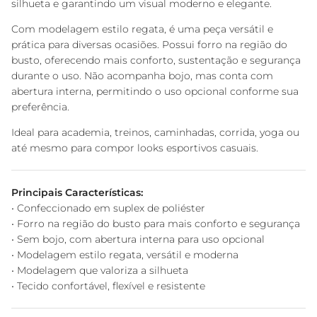
silhueta e garantindo um visual moderno e elegante.
Com modelagem estilo regata, é uma peça versátil e
prática para diversas ocasiões. Possui forro na região do
busto, oferecendo mais conforto, sustentação e segurança
durante o uso. Não acompanha bojo, mas conta com
abertura interna, permitindo o uso opcional conforme sua
preferência.
Ideal para academia, treinos, caminhadas, corrida, yoga ou
até mesmo para compor looks esportivos casuais.
Principais Características:
• Confeccionado em suplex de poliéster
• Forro na região do busto para mais conforto e segurança
• Sem bojo, com abertura interna para uso opcional
• Modelagem estilo regata, versátil e moderna
• Modelagem que valoriza a silhueta
• Tecido confortável, flexível e resistente