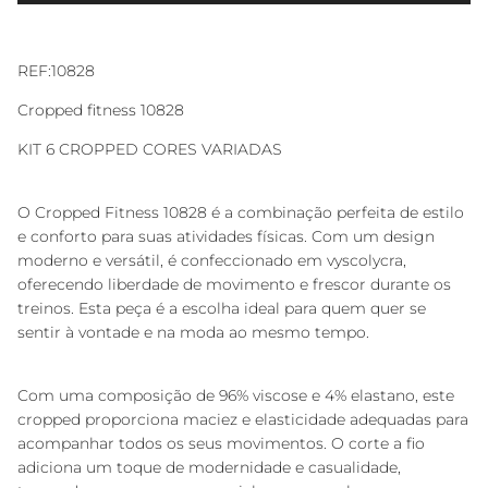
REF:10828
Cropped fitness 10828
KIT 6 CROPPED CORES VARIADAS
O Cropped Fitness 10828 é a combinação perfeita de estilo
e conforto para suas atividades físicas. Com um design
moderno e versátil, é confeccionado em vyscolycra,
oferecendo liberdade de movimento e frescor durante os
treinos. Esta peça é a escolha ideal para quem quer se
sentir à vontade e na moda ao mesmo tempo.
Com uma composição de 96% viscose e 4% elastano, este
cropped proporciona maciez e elasticidade adequadas para
acompanhar todos os seus movimentos. O corte a fio
adiciona um toque de modernidade e casualidade,