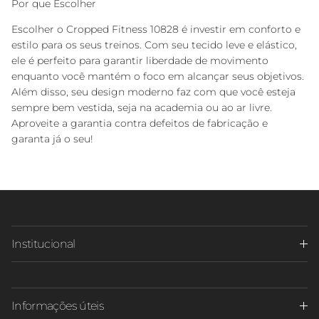
Por que Escolher
Escolher o Cropped Fitness 10828 é investir em conforto e
estilo para os seus treinos. Com seu tecido leve e elástico,
ele é perfeito para garantir liberdade de movimento
enquanto você mantém o foco em alcançar seus objetivos.
Além disso, seu design moderno faz com que você esteja
sempre bem vestida, seja na academia ou ao ar livre.
Aproveite a garantia contra defeitos de fabricação e
garanta já o seu!
Institucional
Informações úteis