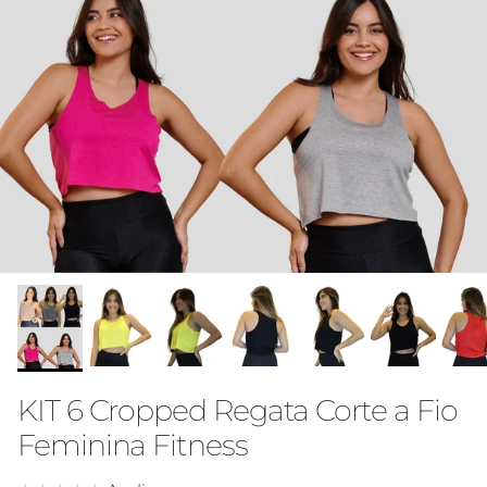
KIT 6 Cropped Regata Corte a Fio
Feminina Fitness