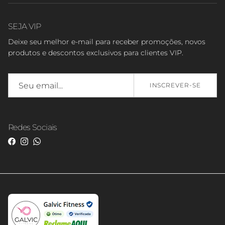
SEJA VIP
Deixe seu melhor e-mail para receber promoções, novos
produtos e descontos exclusivos para clientes VIP.
INSCREVER-SE
Redes Sociais
Facebook
Instagram
WhatsApp