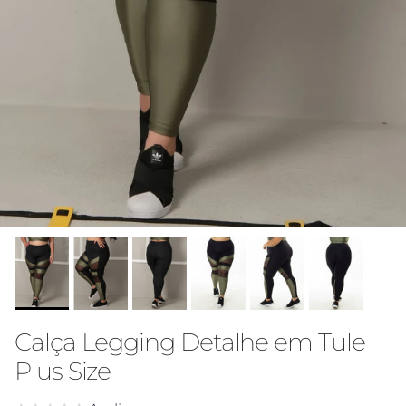
Calça Legging Detalhe em Tule
Plus Size