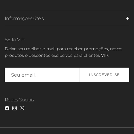
Informações úteis
SEJA VIP
Deixe seu melhor e-mail para receber promoções, novos
produtos e descontos exclusivos para clientes VIP.
INSCREVER-SE
Redes Sociais
Facebook
Instagram
WhatsApp