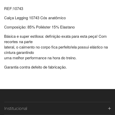
REF:10743
Calça Legging 10743 Cós anatômico
Composição: 85% Poliéster 15% Elastano
Básica e super estilosa: definição exata para esta peça! Com
recortes na parte
lateral, o caimento no corpo fica perfeito!ela possui elástico na
cintura garantindo
uma melhor performance na hora do treino.
Garantia contra defeito de fabricação.
Institucional