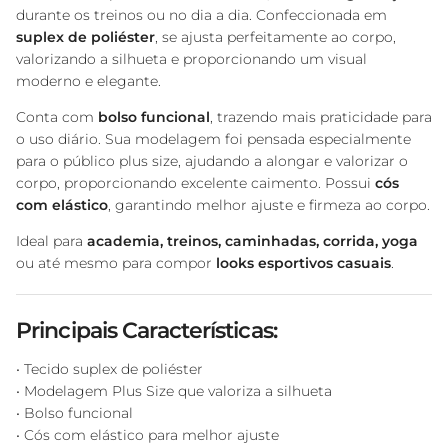
durante os treinos ou no dia a dia. Confeccionada em
suplex de poliéster
, se ajusta perfeitamente ao corpo,
valorizando a silhueta e proporcionando um visual
moderno e elegante.
Conta com
bolso funcional
, trazendo mais praticidade para
o uso diário. Sua modelagem foi pensada especialmente
para o público plus size, ajudando a alongar e valorizar o
corpo, proporcionando excelente caimento. Possui
cós
com elástico
, garantindo melhor ajuste e firmeza ao corpo.
Ideal para
academia, treinos, caminhadas, corrida, yoga
ou até mesmo para compor
looks esportivos casuais
.
Principais Características:
• Tecido suplex de poliéster
• Modelagem Plus Size que valoriza a silhueta
• Bolso funcional
• Cós com elástico para melhor ajuste