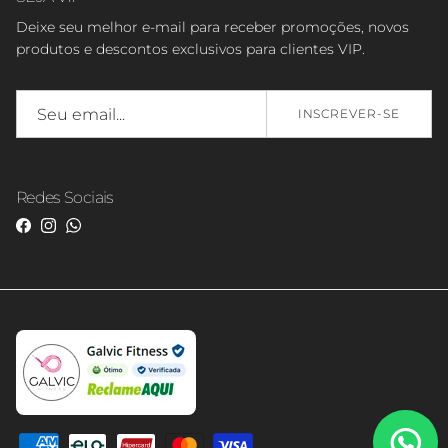
Deixe seu melhor e-mail para receber promoções, novos
produtos e descontos exclusivos para clientes VIP.
INSCREVER-SE
Redes Sociais
Facebook
Instagram
WhatsApp