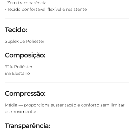
• Zero transparência
• Tecido confortável, flexível e resistente
Tecido:
Suplex de Poliéster
Composição:
92% Poliéster
8% Elastano
Compressão:
Média — proporciona sustentação e conforto sem limitar
os movimentos.
Transparência: