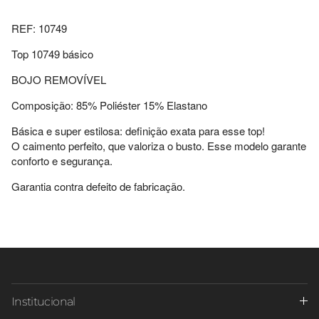
REF: 10749
Top 10749 básico
BOJO REMOVÍVEL
Composição: 85% Poliéster 15% Elastano
Básica e super estilosa: definição exata para esse top!
O caimento perfeito, que valoriza o busto.
Esse modelo garante
conforto e segurança.
Garantia contra defeito de fabricação.
Institucional