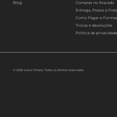
Blog
Compras no Atacado
Entrega, Prazos e Fret
Como Pagar e Forma
Trocas e devoluções
Política de privacidade
© 2026 Galvic Fitness. Todos os direitos reservados.