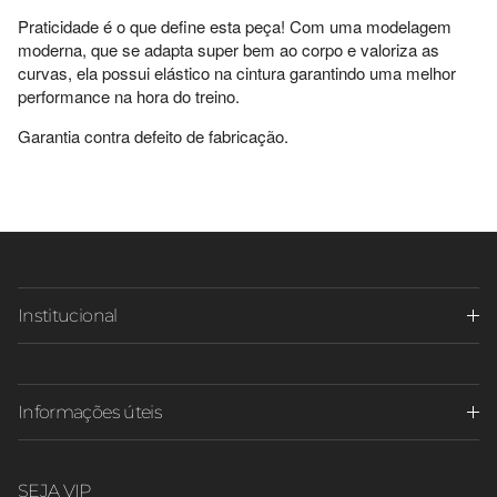
Praticidade é o que define esta peça! Com uma modelagem
moderna, que se adapta super bem ao corpo e valoriza as
curvas, ela possui elástico na cintura garantindo uma melhor
performance na hora do treino.
Garantia contra defeito de fabricação.
Institucional
Informações úteis
SEJA VIP