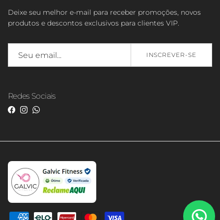
Deixe seu melhor e-mail para receber promoções, novos
produtos e descontos exclusivos para clientes VIP.
INSCREVER-SE
Redes Sociais
Facebook
Instagram
WhatsApp