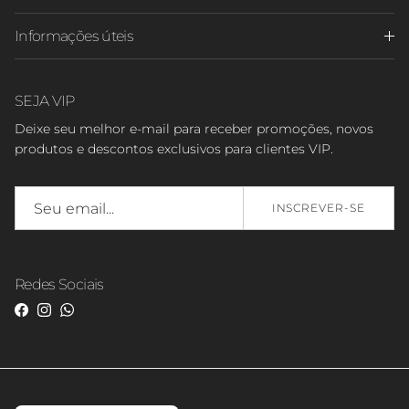
Informações úteis
SEJA VIP
Deixe seu melhor e-mail para receber promoções, novos
produtos e descontos exclusivos para clientes VIP.
INSCREVER-SE
Redes Sociais
Facebook
Instagram
WhatsApp