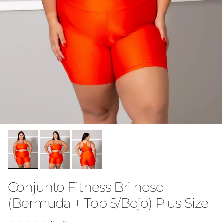
Conjunto Fitness Brilhoso
(Bermuda + Top S/Bojo) Plus Size