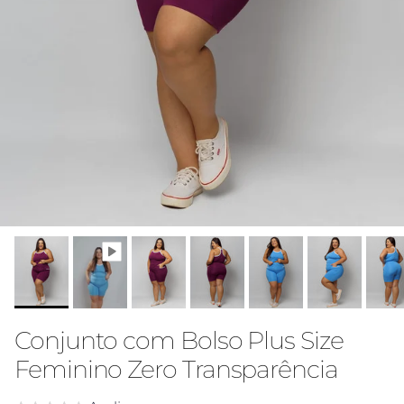
Conjunto com Bolso Plus Size
Feminino Zero Transparência