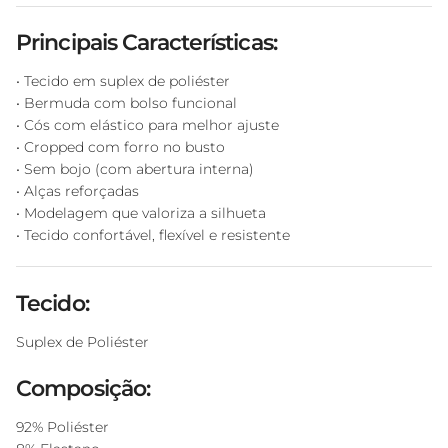
Principais Características:
• Tecido em suplex de poliéster
• Bermuda com bolso funcional
• Cós com elástico para melhor ajuste
• Cropped com forro no busto
• Sem bojo (com abertura interna)
• Alças reforçadas
• Modelagem que valoriza a silhueta
• Tecido confortável, flexível e resistente
Tecido:
Suplex de Poliéster
Composição:
92% Poliéster