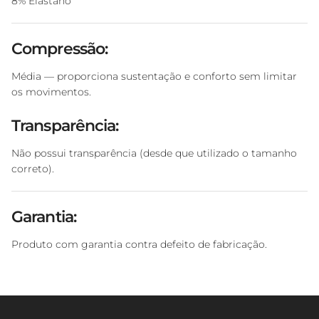
8% Elastano
Compressão:
Média — proporciona sustentação e conforto sem limitar
os movimentos.
Transparência:
Não possui transparência (desde que utilizado o tamanho
correto).
Garantia:
Produto com garantia contra defeito de fabricação.