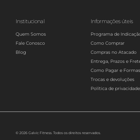
Institucional
Informações úteis
Quem Somos
Programa de Indicaçã
Fale Conosco
Como Comprar
Blog
Compras no Atacado
Entrega, Prazos e Fret
Como Pagar e Forma
Trocas e devoluções
Política de privacidade
© 2026 Galvic Fitness. Todos os direitos reservados.