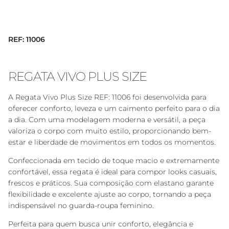
REF: 11006
REGATA VIVO PLUS SIZE
A Regata Vivo Plus Size REF: 11006 foi desenvolvida para
oferecer conforto, leveza e um caimento perfeito para o dia
a dia. Com uma modelagem moderna e versátil, a peça
valoriza o corpo com muito estilo, proporcionando bem-
estar e liberdade de movimentos em todos os momentos.
Confeccionada em tecido de toque macio e extremamente
confortável, essa regata é ideal para compor looks casuais,
frescos e práticos. Sua composição com elastano garante
flexibilidade e excelente ajuste ao corpo, tornando a peça
indispensável no guarda-roupa feminino.
Perfeita para quem busca unir conforto, elegância e