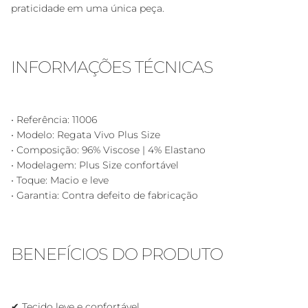
praticidade em uma única peça.
INFORMAÇÕES TÉCNICAS
• Referência: 11006
• Modelo: Regata Vivo Plus Size
• Composição: 96% Viscose | 4% Elastano
• Modelagem: Plus Size confortável
• Toque: Macio e leve
• Garantia: Contra defeito de fabricação
BENEFÍCIOS DO PRODUTO
✔ Tecido leve e confortável