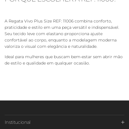
A Regata Vivo Plus Size REF: 11006 combina conforto,
praticidade e estilo em uma peça versátil e indispensável.
Seu tecido leve com elastano proporciona ajuste
confortável ao corpo, enquanto a modelagem moderna
valoriza o visual com elegância e naturalidade.
Ideal para mulheres que buscam bem-estar sem abrir mão
de estilo e qualidade em qualquer ocasião.
Institucional