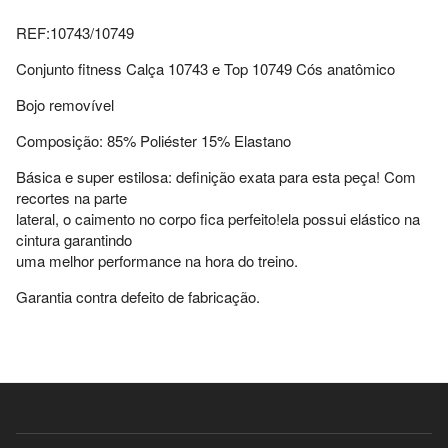
REF:10743/10749
Conjunto fitness Calça 10743 e Top 10749 Cós anatômico
Bojo removível
Composição: 85% Poliéster 15% Elastano
Básica e super estilosa: definição exata para esta peça! Com
recortes na parte
lateral, o caimento no corpo fica perfeito!ela possui elástico na
cintura garantindo
uma melhor performance na hora do treino.
Garantia contra defeito de fabricação.