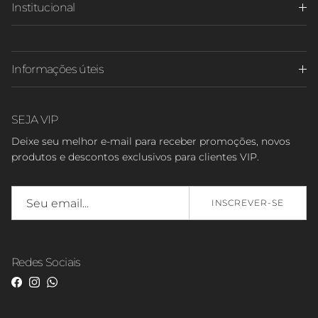
Institucional
Informações úteis
SEJA VIP
Deixe seu melhor e-mail para receber promoções, novos
produtos e descontos exclusivos para clientes VIP.
INSCREVER-SE
Redes Sociais
Facebook
Instagram
WhatsApp