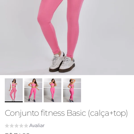
Conjunto fitness Basic (calça+top)
Avaliar